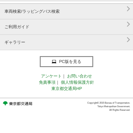

車両検索/ラッピングバス検索

ご利用ガイド

ギャラリー
PC版を見る
アンケート
｜
お問い合わせ
免責事項
｜
個人情報保護方針
東京都交通局HP
Copyright© 2015 Bureau of Transportation.
Tokyo Metropolitan Government.
All Rights Reserved.