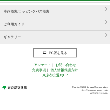

車両検索/ラッピングバス検索

ご利用ガイド

ギャラリー
PC版を見る
アンケート
｜
お問い合わせ
免責事項
｜
個人情報保護方針
東京都交通局HP
Copyright© 2015 Bureau of Transportation.
Tokyo Metropolitan Government.
All Rights Reserved.