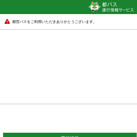
都営バスをご利用いただきありがとうございます。