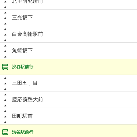
北里研究所前
三光坂下
白金高輪駅前
魚籃坂下
渋谷駅前行
三田五丁目
慶応義塾大前
田町駅前
渋谷駅前行