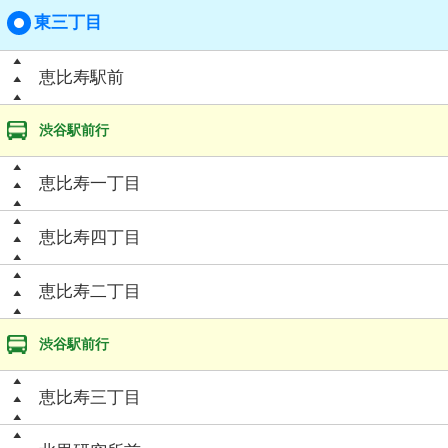
東三丁目
恵比寿駅前
渋谷駅前行
恵比寿一丁目
恵比寿四丁目
恵比寿二丁目
渋谷駅前行
恵比寿三丁目