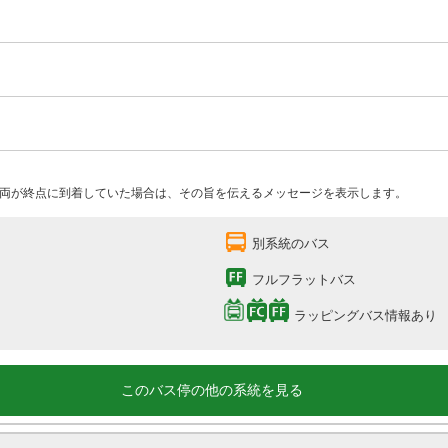
両が終点に到着していた場合は、その旨を伝えるメッセージを表示します。
別系統のバス
フルフラットバス
ラッピングバス情報あり
このバス停の他の系統を見る