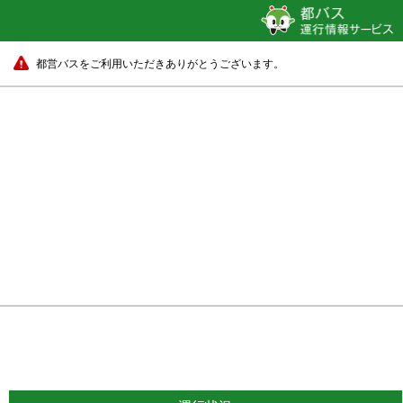
都営バスをご利用いただきありがとうございます。