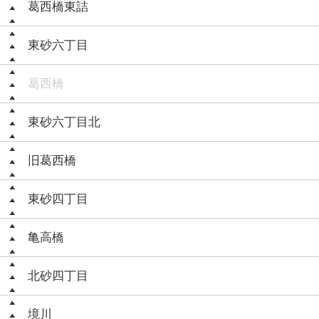
葛西橋東詰
東砂六丁目
葛西橋
東砂六丁目北
旧葛西橋
東砂四丁目
亀高橋
北砂四丁目
境川