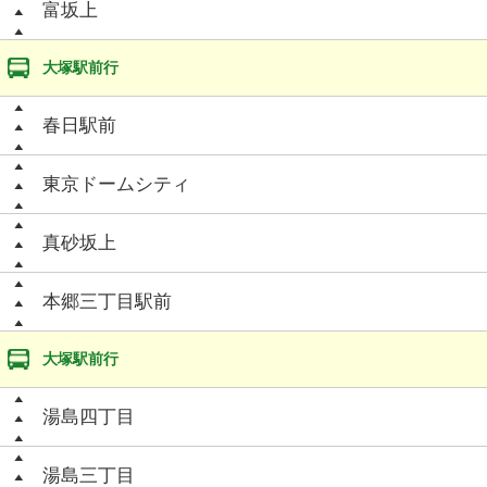
富坂上
大塚駅前行
春日駅前
東京ドームシティ
真砂坂上
本郷三丁目駅前
大塚駅前行
湯島四丁目
湯島三丁目