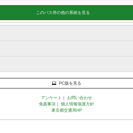
このバス停の他の系統を見る
PC版を見る
アンケート
｜
お問い合わせ
免責事項
｜
個人情報保護方針
東京都交通局HP