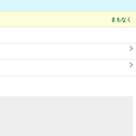
まもなく

