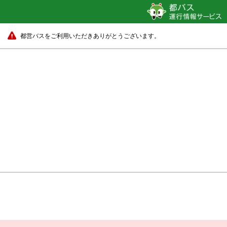
都営バスをご利用いただきありがとうございます。