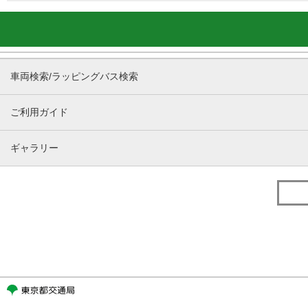
車両検索/ラッピングバス検索
ご利用ガイド
ギャラリー