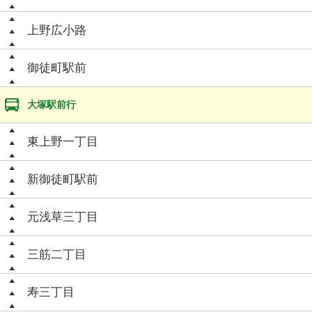
上野広小路
御徒町駅前
大塚駅前行
東上野一丁目
新御徒町駅前
元浅草三丁目
三筋二丁目
寿三丁目