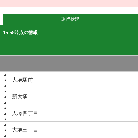
運行状況
15:58時点の情報
大塚駅前
新大塚
大塚四丁目
大塚三丁目