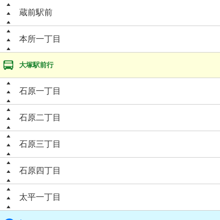
蔵前駅前
本所一丁目
大塚駅前行
石原一丁目
石原二丁目
石原三丁目
石原四丁目
太平一丁目