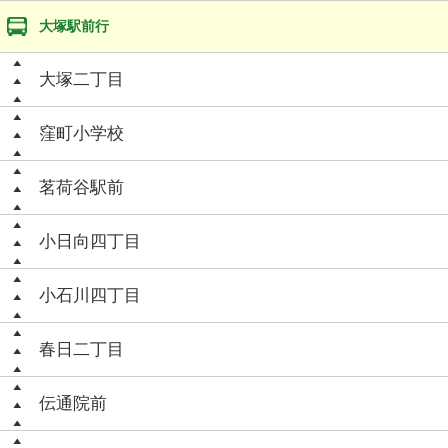
大塚駅前行
大塚二丁目
窪町小学校
茗荷谷駅前
小日向四丁目
小石川四丁目
春日二丁目
伝通院前