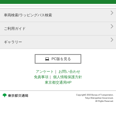

車両検索/ラッピングバス検索

ご利用ガイド

ギャラリー
PC版を見る
アンケート
｜
お問い合わせ
免責事項
｜
個人情報保護方針
東京都交通局HP
Copyright© 2015 Bureau of Transportation.
Tokyo Metropolitan Government.
All Rights Reserved.