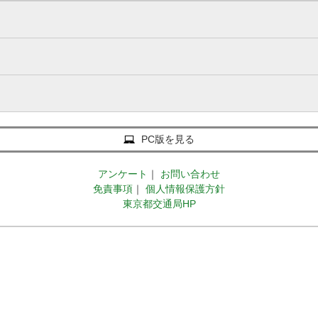
PC版を見る
アンケート
｜
お問い合わせ
免責事項
｜
個人情報保護方針
東京都交通局HP