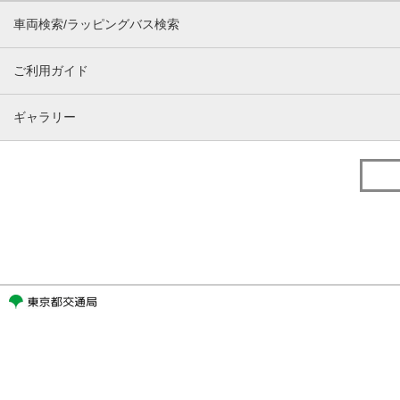
車両検索/ラッピングバス検索
ご利用ガイド
ギャラリー