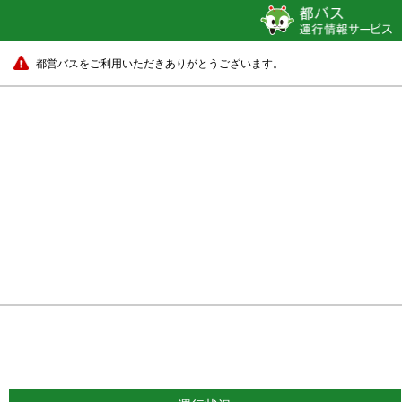
都営バスをご利用いただきありがとうございます。