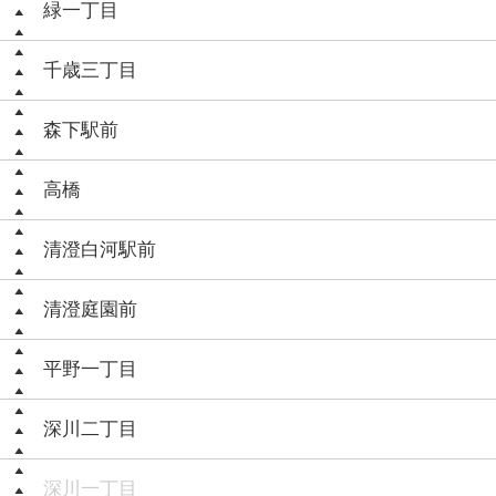
緑一丁目
千歳三丁目
森下駅前
高橋
清澄白河駅前
清澄庭園前
平野一丁目
深川二丁目
深川一丁目