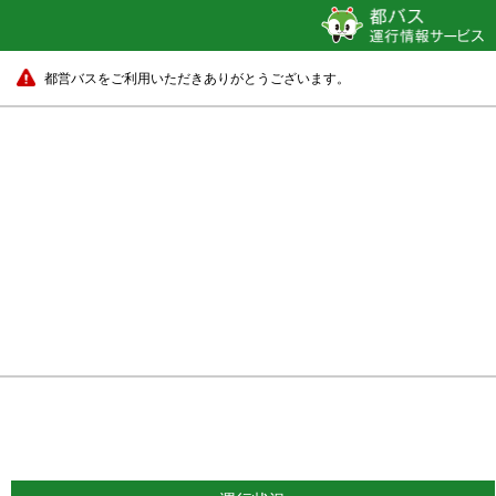
都営バスをご利用いただきありがとうございます。