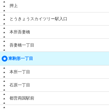
押上
とうきょうスカイツリー駅入口
本所吾妻橋
吾妻橋一丁目
東駒形一丁目
本所一丁目
石原一丁目
都営両国駅前