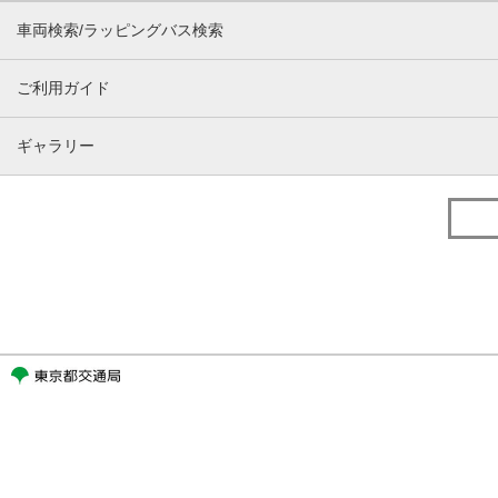
車両検索/ラッピングバス検索
ご利用ガイド
ギャラリー