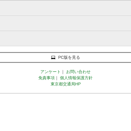
PC版を見る
アンケート
｜
お問い合わせ
免責事項
｜
個人情報保護方針
東京都交通局HP