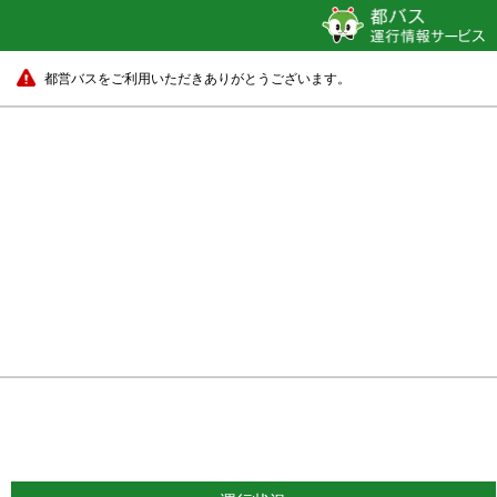
都営バスをご利用いただきありがとうございます。