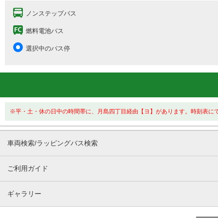
ノンステップバス
燃料電池バス
選択中のバス停
※平・土・休の日中の時間帯に、月島四丁目経由【ヨ】があります。時刻表に
車両検索/ラッピングバス検索
ご利用ガイド
ギャラリー