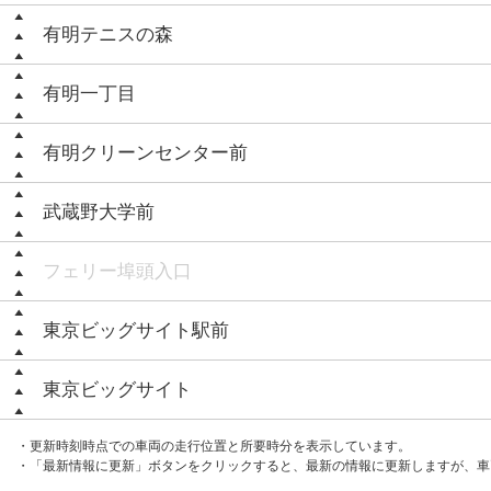
有明テニスの森
有明一丁目
有明クリーンセンター前
武蔵野大学前
フェリー埠頭入口
東京ビッグサイト駅前
東京ビッグサイト
・更新時刻時点での車両の走行位置と所要時分を表示しています。
・「最新情報に更新」ボタンをクリックすると、最新の情報に更新しますが、車