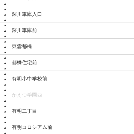
深川車庫入口
深川車庫前
東雲都橋
都橋住宅前
有明小中学校前
かえつ学園西
有明二丁目
有明コロシアム前