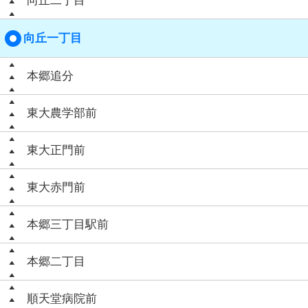
向丘二丁目
向丘一丁目
本郷追分
東大農学部前
東大正門前
東大赤門前
本郷三丁目駅前
本郷二丁目
順天堂病院前