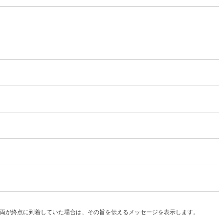
両が終点に到着していた場合は、その旨を伝えるメッセージを表示します。