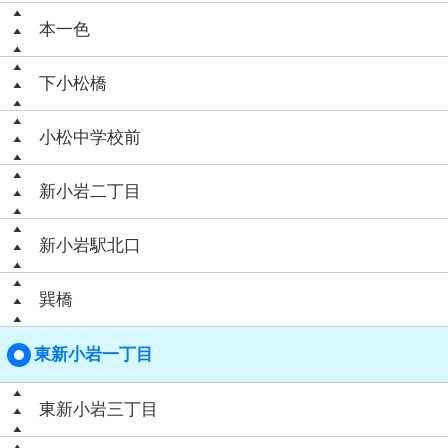
本一色
下小松橋
小松中学校前
新小岩二丁目
新小岩駅北口
巽橋
東新小岩一丁目
東新小岩三丁目