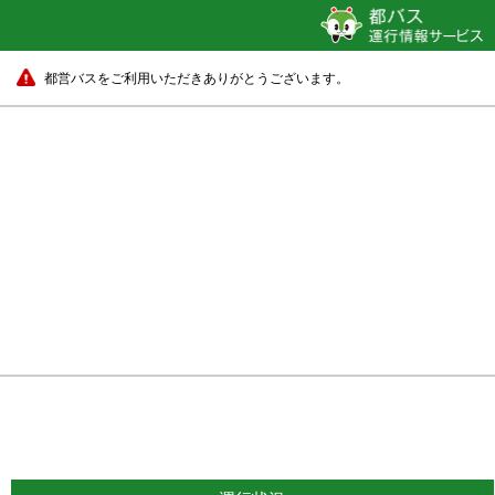
都営バスをご利用いただきありがとうございます。