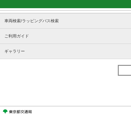
車両検索/ラッピングバス検索
ご利用ガイド
ギャラリー