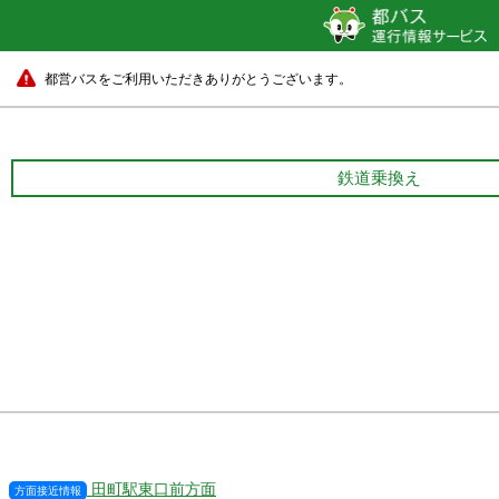
都営バスをご利用いただきありがとうございます。
鉄道乗換え
田町駅東口前方面
方面接近情報