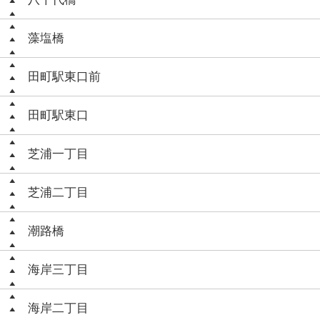
藻塩橋
田町駅東口前
田町駅東口
芝浦一丁目
芝浦二丁目
潮路橋
海岸三丁目
海岸二丁目