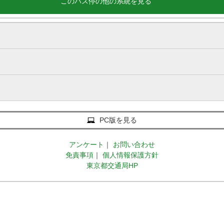
このバス停の他の系統を見る
PC版を見る
アンケート
｜
お問い合わせ
免責事項
｜
個人情報保護方針
東京都交通局HP