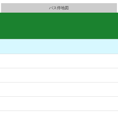
バス停地図