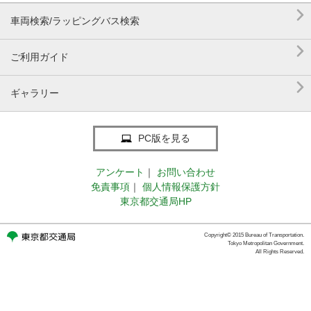

車両検索/ラッピングバス検索

ご利用ガイド

ギャラリー
PC版を見る
アンケート
｜
お問い合わせ
免責事項
｜
個人情報保護方針
東京都交通局HP
Copyright© 2015 Bureau of Transportation.
Tokyo Metropolitan Government.
All Rights Reserved.