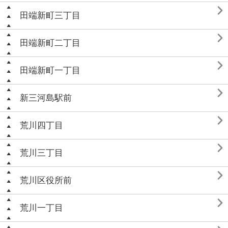

田端新町三丁目

田端新町二丁目

田端新町一丁目

新三河島駅前

荒川四丁目

荒川三丁目

荒川区役所前

荒川一丁目