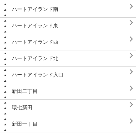

ハートアイランド南

ハートアイランド東

ハートアイランド西

ハートアイランド北

ハートアイランド入口

新田二丁目

環七新田

新田一丁目