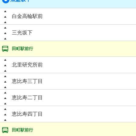
白金高輪駅前
三光坂下
田町駅前行
北里研究所前
恵比寿三丁目
恵比寿二丁目
恵比寿四丁目
田町駅前行