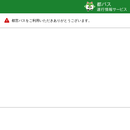
都営バスをご利用いただきありがとうございます。