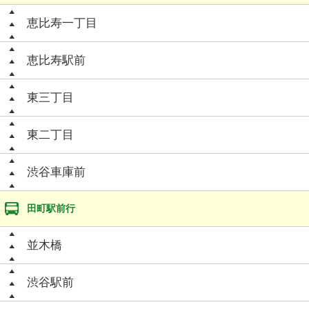
恵比寿一丁目
恵比寿駅前
東三丁目
東二丁目
渋谷車庫前
田町駅前行
並木橋
渋谷駅前