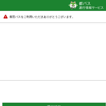
都営バスをご利用いただきありがとうございます。