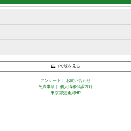
PC版を見る
アンケート
｜
お問い合わせ
免責事項
｜
個人情報保護方針
東京都交通局HP