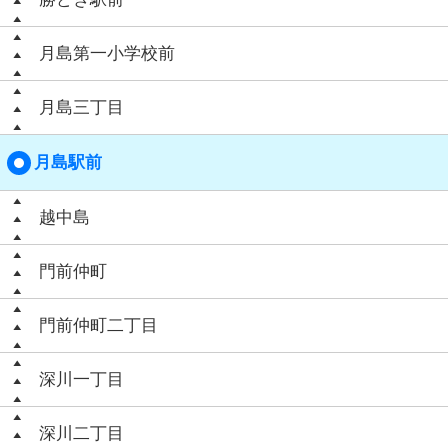
月島第一小学校前
月島三丁目
月島駅前
越中島
門前仲町
門前仲町二丁目
深川一丁目
深川二丁目