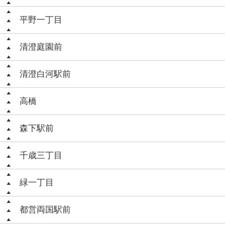
平野一丁目
清澄庭園前
清澄白河駅前
高橋
森下駅前
千歳三丁目
緑一丁目
都営両国駅前