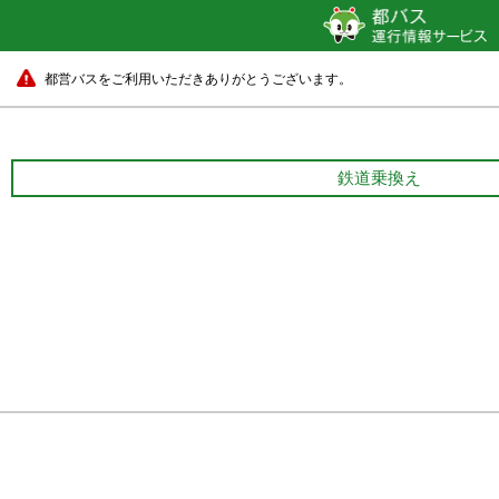
都営バスをご利用いただきありがとうございます。
鉄道乗換え