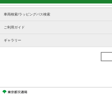
車両検索/ラッピングバス検索
ご利用ガイド
ギャラリー