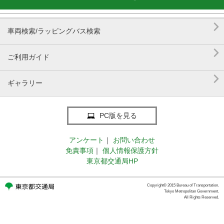

車両検索/ラッピングバス検索

ご利用ガイド

ギャラリー
PC版を見る
アンケート
｜
お問い合わせ
免責事項
｜
個人情報保護方針
東京都交通局HP
Copyright© 2015 Bureau of Transportation.
Tokyo Metropolitan Government.
All Rights Reserved.