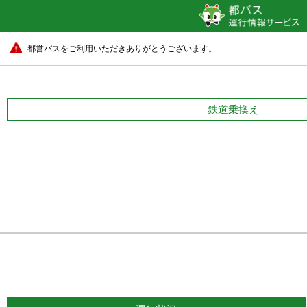
都営バスをご利用いただきありがとうございます。
鉄道乗換え