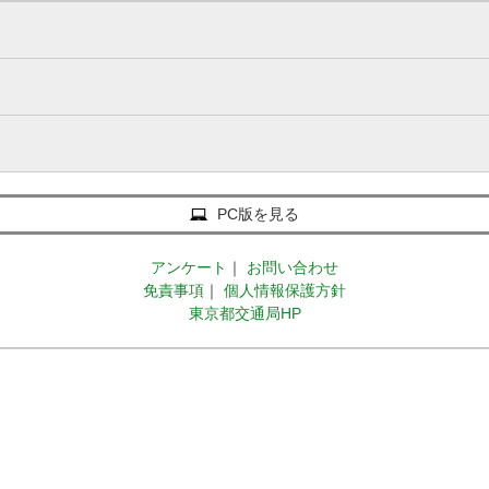
PC版を見る
アンケート
｜
お問い合わせ
免責事項
｜
個人情報保護方針
東京都交通局HP