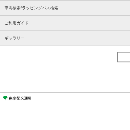
車両検索/ラッピングバス検索
ご利用ガイド
ギャラリー