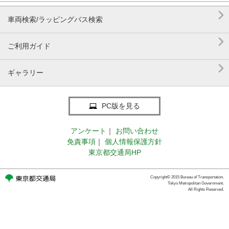

車両検索/ラッピングバス検索

ご利用ガイド

ギャラリー
PC版を見る
アンケート
｜
お問い合わせ
免責事項
｜
個人情報保護方針
東京都交通局HP
Copyright© 2015 Bureau of Transportation.
Tokyo Metropolitan Government.
All Rights Reserved.