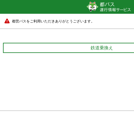
都営バスをご利用いただきありがとうございます。
鉄道乗換え