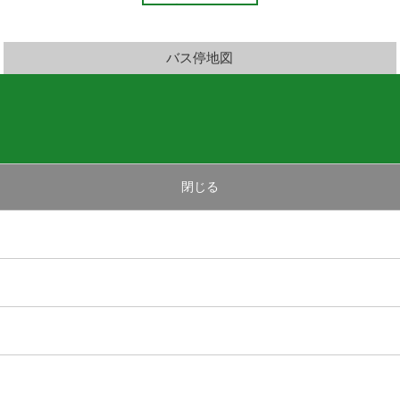
バス停地図
閉じる