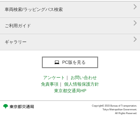

車両検索/ラッピングバス検索

ご利用ガイド

ギャラリー
PC版を見る
アンケート
｜
お問い合わせ
免責事項
｜
個人情報保護方針
東京都交通局HP
Copyright© 2015 Bureau of Transportation.
Tokyo Metropolitan Government.
All Rights Reserved.