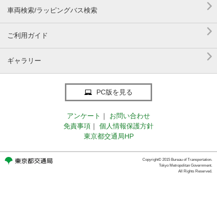

車両検索/ラッピングバス検索

ご利用ガイド

ギャラリー
PC版を見る
アンケート
｜
お問い合わせ
免責事項
｜
個人情報保護方針
東京都交通局HP
Copyright© 2015 Bureau of Transportation.
Tokyo Metropolitan Government.
All Rights Reserved.