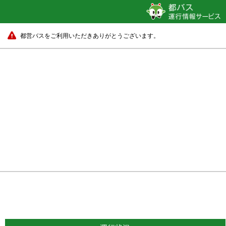
都営バスをご利用いただきありがとうございます。