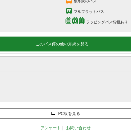
別系統のバス
フルフラットバス
ラッピングバス情報あり
このバス停の他の系統を見る
PC版を見る
アンケート
｜
お問い合わせ