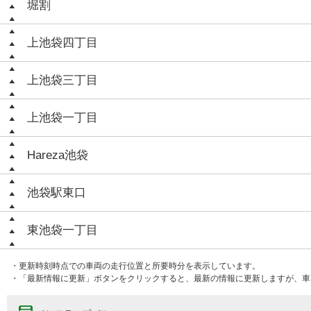
堀割
上池袋四丁目
上池袋三丁目
上池袋一丁目
Hareza池袋
池袋駅東口
東池袋一丁目
・更新時刻時点での車両の走行位置と所要時分を表示しています。
・「最新情報に更新」ボタンをクリックすると、最新の情報に更新しますが、車