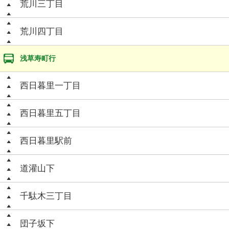
荒川三丁目
荒川四丁目
浅草寿町行
西日暮里一丁目
西日暮里五丁目
西日暮里駅前
道灌山下
千駄木三丁目
団子坂下