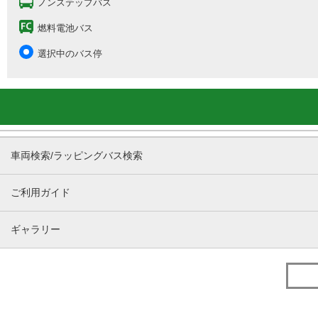
ノンステップバス
燃料電池バス
選択中のバス停
車両検索/ラッピングバス検索
ご利用ガイド
ギャラリー