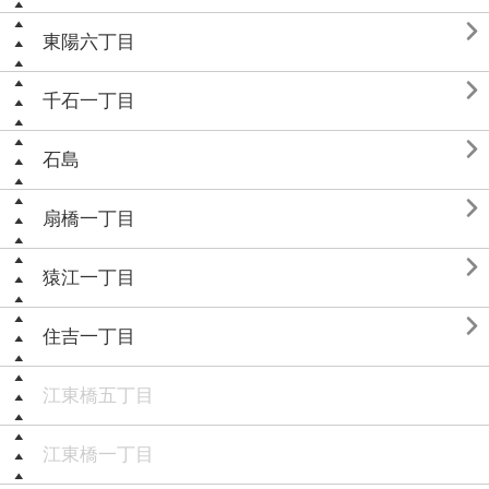

東陽六丁目

千石一丁目

石島

扇橋一丁目

猿江一丁目

住吉一丁目
江東橋五丁目
江東橋一丁目