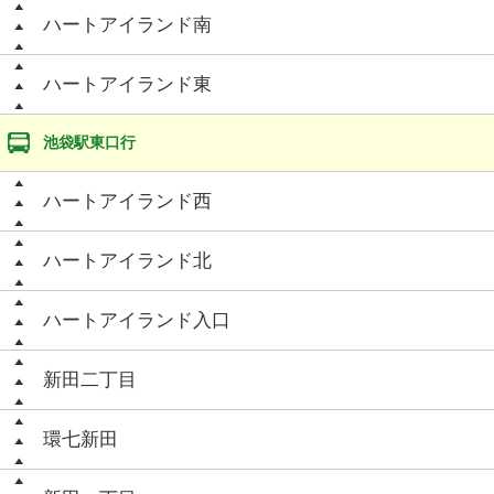
ハートアイランド南
ハートアイランド東
池袋駅東口行
ハートアイランド西
ハートアイランド北
ハートアイランド入口
新田二丁目
環七新田