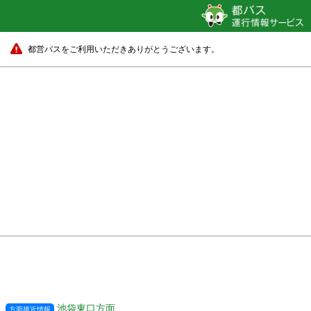
都営バスをご利用いただきありがとうございます。
池袋東口方面
方面接近情報