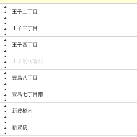
王子二丁目
王子三丁目
王子四丁目
王子消防署前
豊島八丁目
豊島七丁目南
新豊橋南
新豊橋