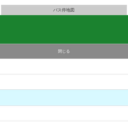
バス停地図
閉じる