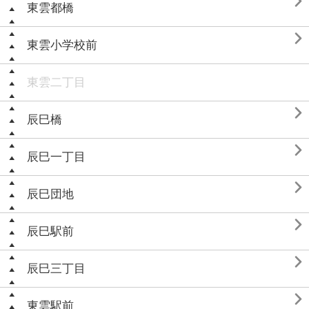

東雲都橋

東雲小学校前
東雲二丁目

辰巳橋

辰巳一丁目

辰巳団地

辰巳駅前

辰巳三丁目

東雲駅前