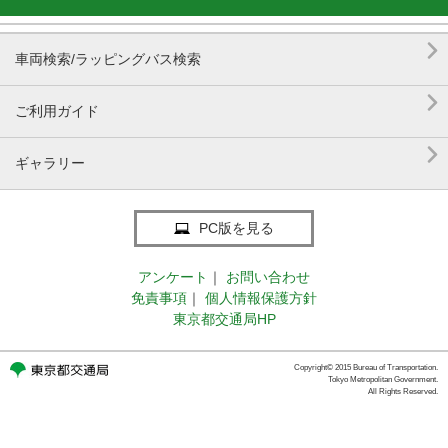

車両検索/ラッピングバス検索

ご利用ガイド

ギャラリー
PC版を見る
アンケート
｜
お問い合わせ
免責事項
｜
個人情報保護方針
東京都交通局HP
Copyright© 2015 Bureau of Transportation.
Tokyo Metropolitan Government.
All Rights Reserved.