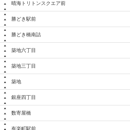
晴海トリトンスクエア前
勝どき駅前
勝どき橋南詰
築地六丁目
築地三丁目
築地
銀座四丁目
数寄屋橋
有楽町駅前