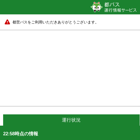
都営バスをご利用いただきありがとうございます。
運行状況
22:58時点の情報