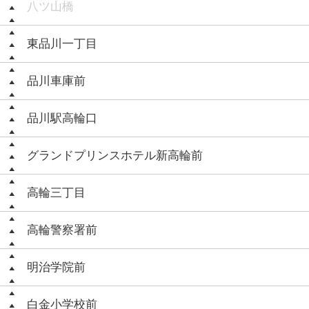
八ツ山橋
東品川一丁目
品川車庫前
品川駅高輪口
グランドプリンスホテル新高輪前
高輪三丁目
高輪警察署前
明治学院前
白金小学校前