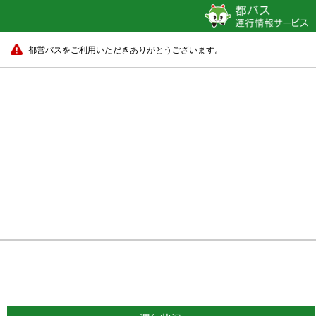
都営バスをご利用いただきありがとうございます。