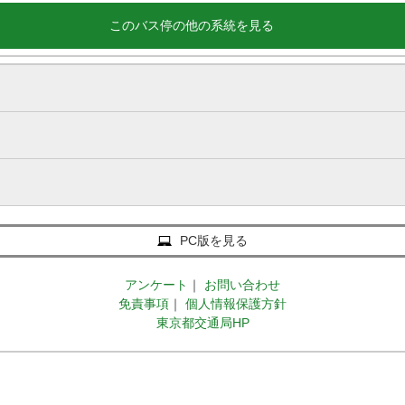
このバス停の他の系統を見る
PC版を見る
アンケート
｜
お問い合わせ
免責事項
｜
個人情報保護方針
東京都交通局HP