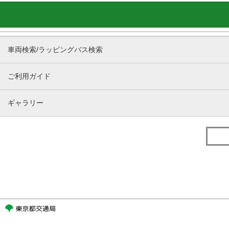
車両検索/ラッピングバス検索
ご利用ガイド
ギャラリー