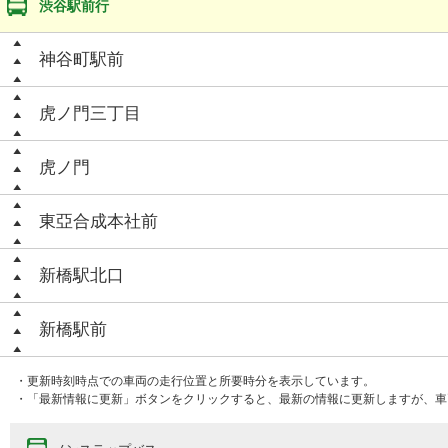
渋谷駅前行
神谷町駅前
虎ノ門三丁目
虎ノ門
東亞合成本社前
新橋駅北口
新橋駅前
・更新時刻時点での車両の走行位置と所要時分を表示しています。
・「最新情報に更新」ボタンをクリックすると、最新の情報に更新しますが、車