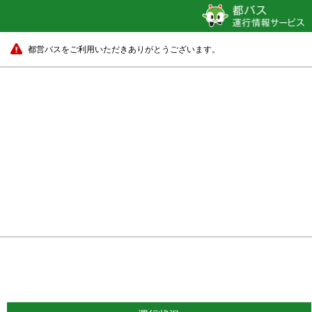
都営バスをご利用いただきありがとうございます。