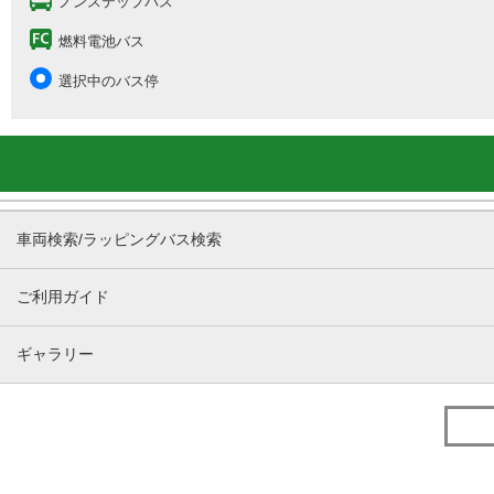
ノンステップバス
燃料電池バス
選択中のバス停
車両検索/ラッピングバス検索
ご利用ガイド
ギャラリー