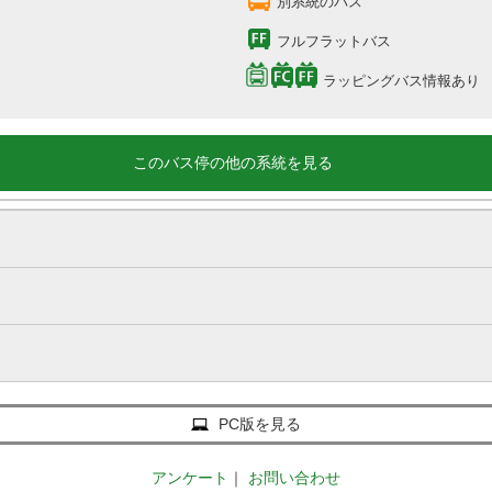
別系統のバス
フルフラットバス
ラッピングバス情報あり
このバス停の他の系統を見る
PC版を見る
アンケート
｜
お問い合わせ