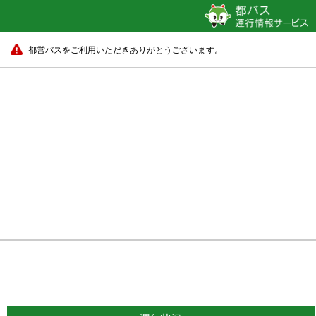
都営バスをご利用いただきありがとうございます。