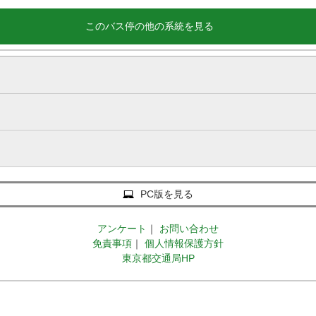
このバス停の他の系統を見る
PC版を見る
アンケート
｜
お問い合わせ
免責事項
｜
個人情報保護方針
東京都交通局HP