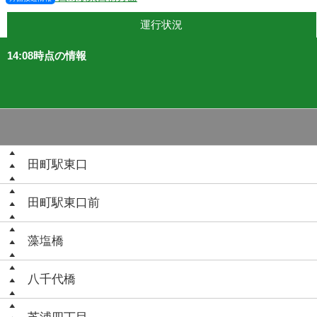
運行状況
14:08時点の情報
田町駅東口
田町駅東口前
藻塩橋
八千代橋