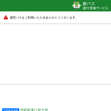
都営バスをご利用いただきありがとうございます。
田町駅東口前方面
方面接近情報