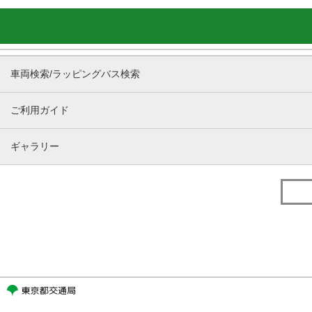
車両検索/ラッピングバス検索
ご利用ガイド
ギャラリー