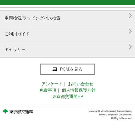

車両検索/ラッピングバス検索

ご利用ガイド

ギャラリー
PC版を見る
アンケート
｜
お問い合わせ
免責事項
｜
個人情報保護方針
東京都交通局HP
Copyright© 2015 Bureau of Transportation.
Tokyo Metropolitan Government.
All Rights Reserved.