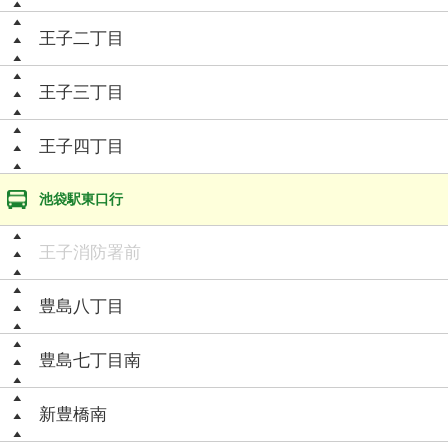
王子二丁目
王子三丁目
王子四丁目
池袋駅東口行
王子消防署前
豊島八丁目
豊島七丁目南
新豊橋南