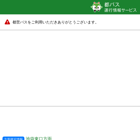
都営バスをご利用いただきありがとうございます。
池袋東口方面
方面接近情報