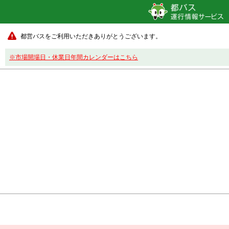
都営バスをご利用いただきありがとうございます。
※市場開場日・休業日年間カレンダーはこちら