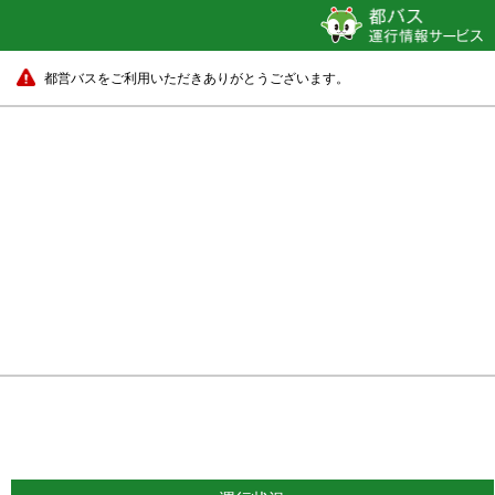
都営バスをご利用いただきありがとうございます。