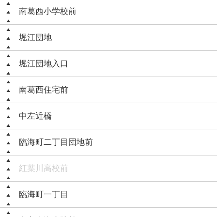
南葛西小学校前
堀江団地
堀江団地入口
南葛西住宅前
中左近橋
臨海町二丁目団地前
紅葉川高校前
臨海町一丁目