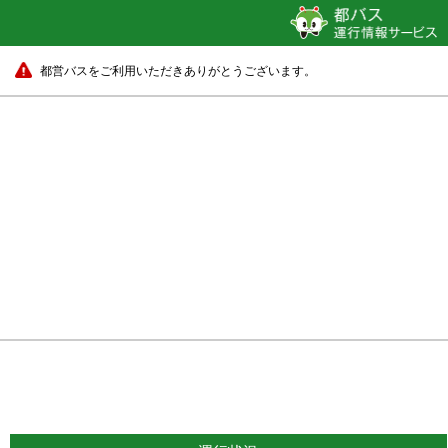
都営バスをご利用いただきありがとうございます。