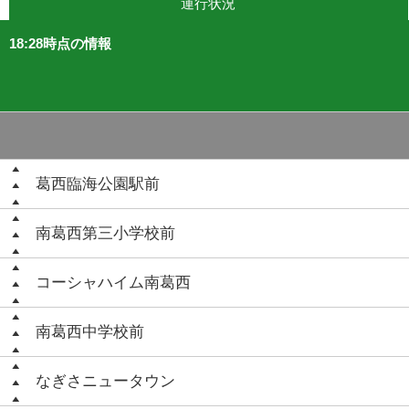
運行状況
18:28時点の情報
葛西臨海公園駅前
南葛西第三小学校前
コーシャハイム南葛西
南葛西中学校前
なぎさニュータウン