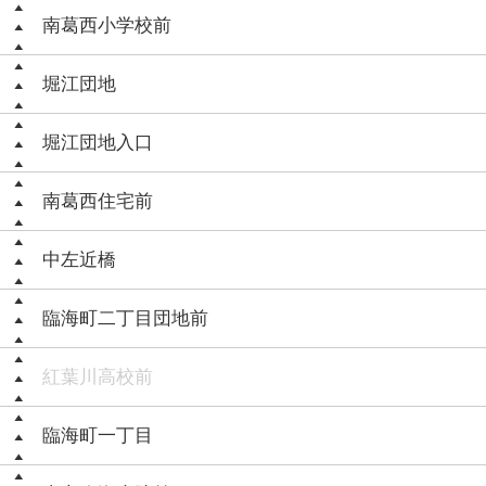
南葛西小学校前
堀江団地
堀江団地入口
南葛西住宅前
中左近橋
臨海町二丁目団地前
紅葉川高校前
臨海町一丁目