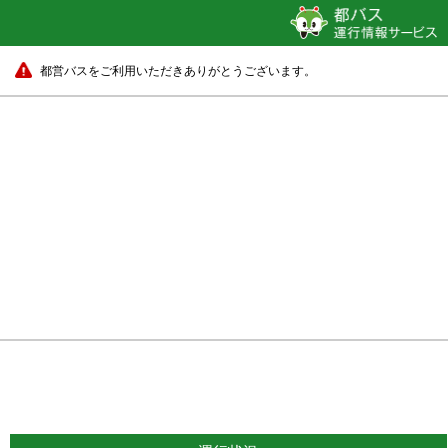
都営バスをご利用いただきありがとうございます。