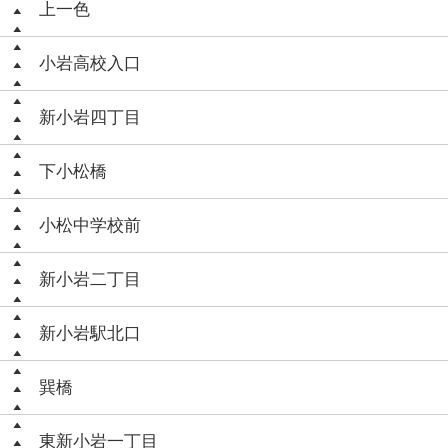
上一色
小岩高校入口
新小岩四丁目
下小松橋
小松中学校前
新小岩二丁目
新小岩駅北口
巽橋
東新小岩一丁目