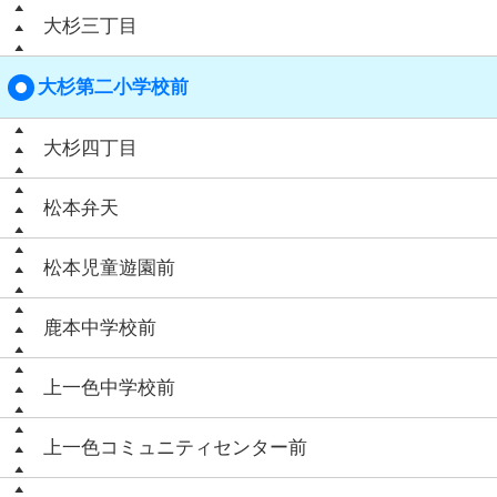
大杉三丁目
大杉第二小学校前
大杉四丁目
松本弁天
松本児童遊園前
鹿本中学校前
上一色中学校前
上一色コミュニティセンター前