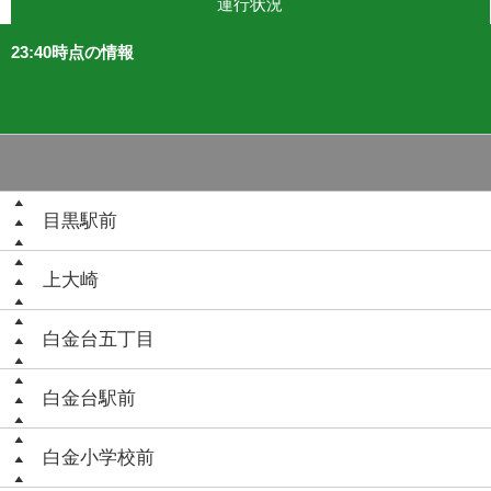
運行状況
23:40時点の情報
目黒駅前
上大崎
白金台五丁目
白金台駅前
白金小学校前