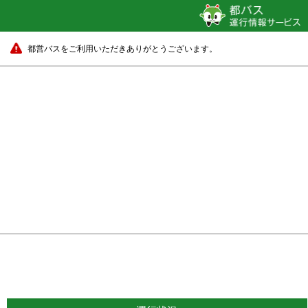
都営バスをご利用いただきありがとうございます。