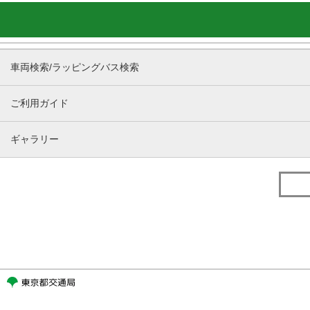
車両検索/ラッピングバス検索
ご利用ガイド
ギャラリー