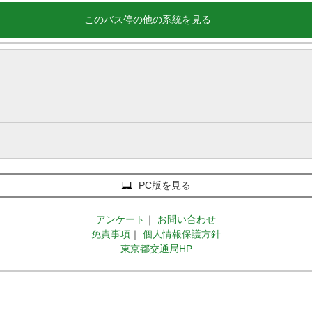
このバス停の他の系統を見る
PC版を見る
アンケート
｜
お問い合わせ
免責事項
｜
個人情報保護方針
東京都交通局HP