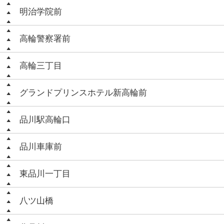
明治学院前
高輪警察署前
高輪三丁目
グランドプリンスホテル新高輪前
品川駅高輪口
品川車庫前
東品川一丁目
八ツ山橋