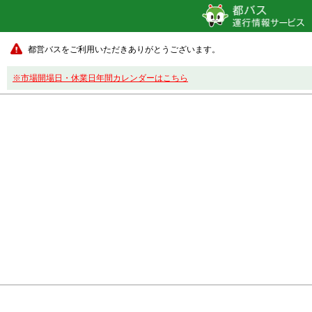
都営バスをご利用いただきありがとうございます。
※市場開場日・休業日年間カレンダーはこちら