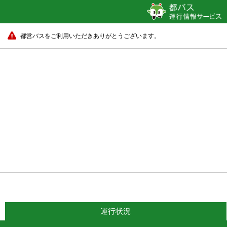
都営バスをご利用いただきありがとうございます。
運行状況