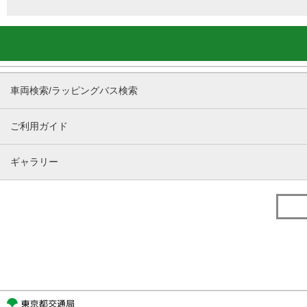
車両検索/ラッピングバス検索
ご利用ガイド
ギャラリー