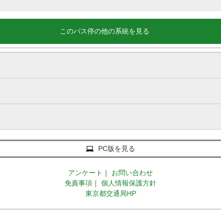
このバス停の他の系統を見る
PC版を見る
アンケート
｜
お問い合わせ
免責事項
｜
個人情報保護方針
東京都交通局HP