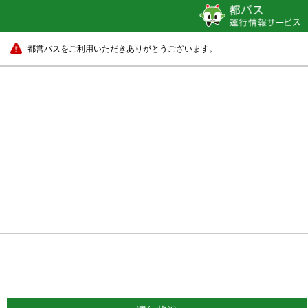
都営バスをご利用いただきありがとうございます。