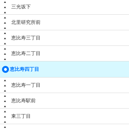
三光坂下
北里研究所前
恵比寿三丁目
恵比寿二丁目
恵比寿四丁目
恵比寿一丁目
恵比寿駅前
東三丁目