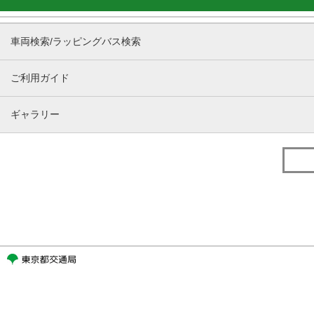
車両検索/ラッピングバス検索
ご利用ガイド
ギャラリー