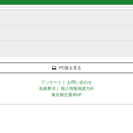
PC版を見る
アンケート
｜
お問い合わせ
免責事項
｜
個人情報保護方針
東京都交通局HP