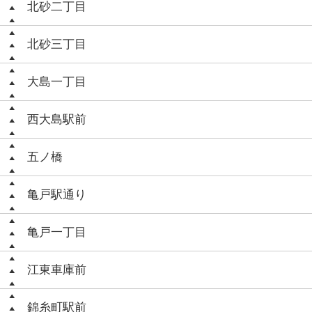
北砂二丁目
北砂三丁目
大島一丁目
西大島駅前
五ノ橋
亀戸駅通り
亀戸一丁目
江東車庫前
錦糸町駅前