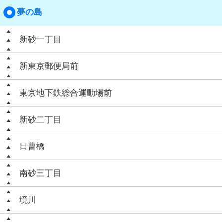
夢の島
新砂一丁目
新東京郵便局前
東京地下鉄総合運動場前
新砂二丁目
日曹橋
南砂三丁目
境川