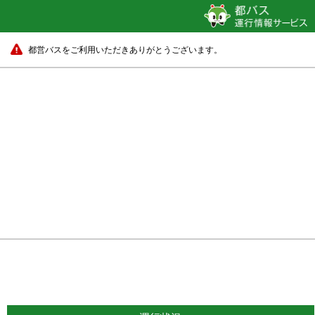
都営バスをご利用いただきありがとうございます。