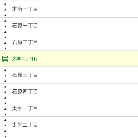
本所一丁目
石原一丁目
石原二丁目
大塚二丁目行
石原三丁目
石原四丁目
太平一丁目
太平二丁目