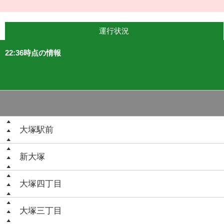
運行状況
22:36時点の情報
大塚駅前
新大塚
大塚四丁目
大塚三丁目