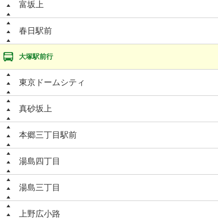
富坂上
春日駅前
大塚駅前行
東京ドームシティ
真砂坂上
本郷三丁目駅前
湯島四丁目
湯島三丁目
上野広小路