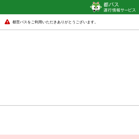
都営バスをご利用いただきありがとうございます。