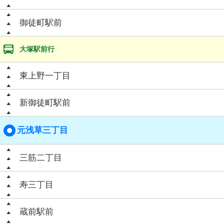
御徒町駅前
大塚駅前行
東上野一丁目
新御徒町駅前
元浅草三丁目
三筋二丁目
寿三丁目
蔵前駅前