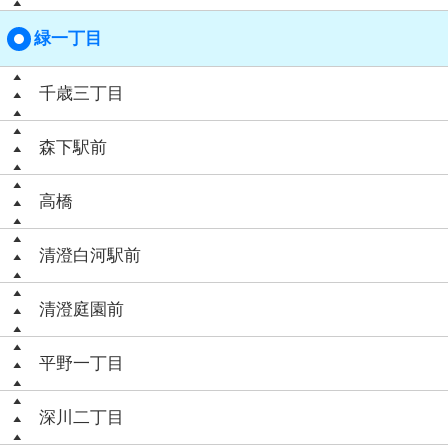
緑一丁目
千歳三丁目
森下駅前
高橋
清澄白河駅前
清澄庭園前
平野一丁目
深川二丁目