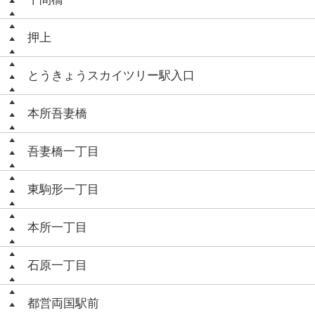
押上
とうきょうスカイツリー駅入口
本所吾妻橋
吾妻橋一丁目
東駒形一丁目
本所一丁目
石原一丁目
都営両国駅前