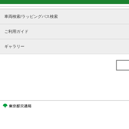
車両検索/ラッピングバス検索
ご利用ガイド
ギャラリー