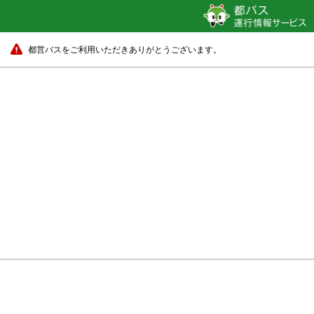
都営バスをご利用いただきありがとうございます。