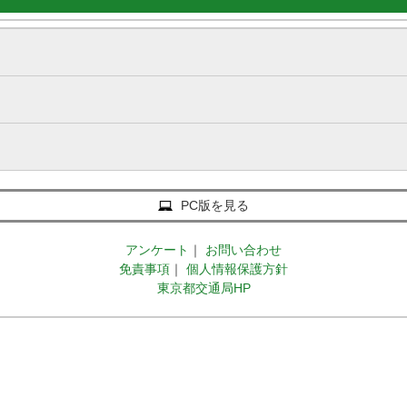
PC版を見る
アンケート
｜
お問い合わせ
免責事項
｜
個人情報保護方針
東京都交通局HP