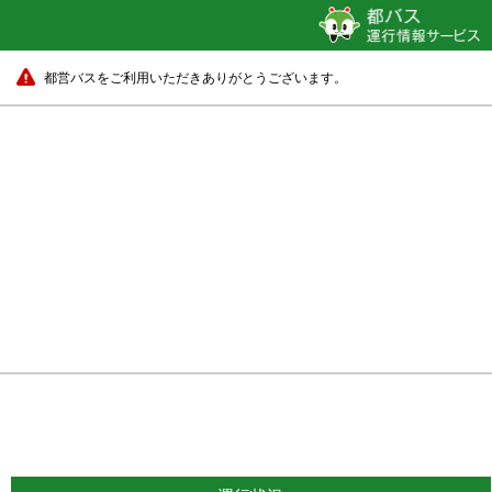
都営バスをご利用いただきありがとうございます。