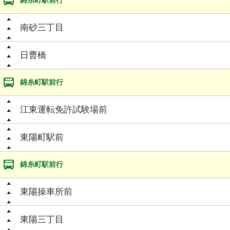
錦糸町駅前行
南砂三丁目
日曹橋
錦糸町駅前行
江東運転免許試験場前
東陽町駅前
錦糸町駅前行
東陽操車所前
東陽三丁目