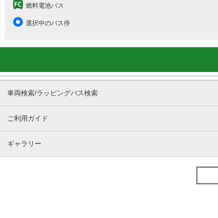
燃料電池バス
選択中のバス停
車両検索/ラッピングバス検索
ご利用ガイド
ギャラリー