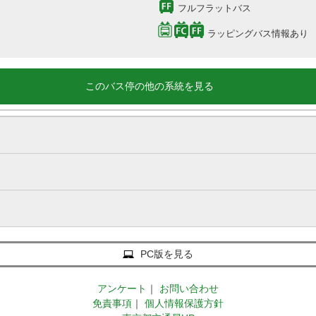
フルフラットバス
ラッピングバス情報あり
このバス停の他の系統を見る
PC版を見る
アンケート
｜
お問い合わせ
免責事項
｜
個人情報保護方針