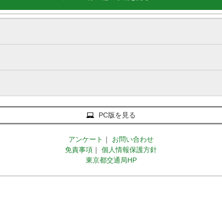
PC版を見る
アンケート
｜
お問い合わせ
免責事項
｜
個人情報保護方針
東京都交通局HP