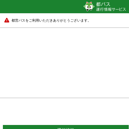
都営バスをご利用いただきありがとうございます。