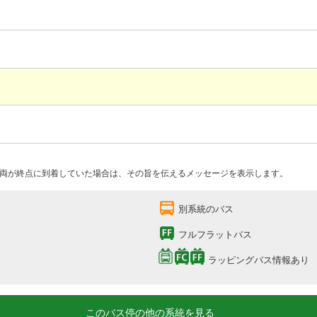
両が終点に到着していた場合は、その旨を伝えるメッセージを表示します。
別系統のバス
フルフラットバス
ラッピングバス情報あり
このバス停の他の系統を見る