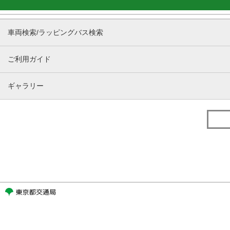
車両検索/ラッピングバス検索
ご利用ガイド
ギャラリー