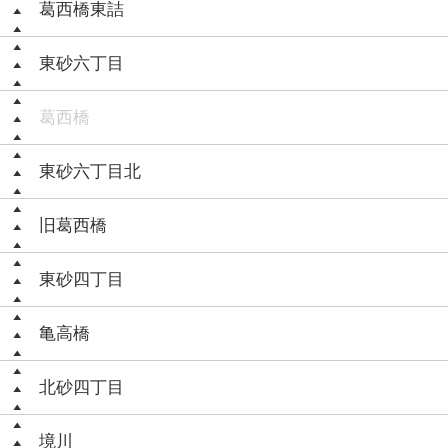
葛西橋東詰
東砂六丁目
葛西橋
東砂六丁目北
旧葛西橋
東砂四丁目
亀高橋
北砂四丁目
境川