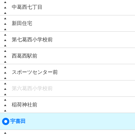
中葛西七丁目
新田住宅
第七葛西小学校前
西葛西駅前
スポーツセンター前
第六葛西小学校前
稲荷神社前
宇喜田