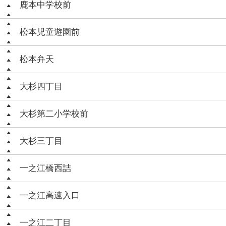
鹿本中学校前
松本児童遊園前
松本弁天
大杉四丁目
大杉第二小学校前
大杉三丁目
一之江橋西詰
一之江高速入口
一之江二丁目