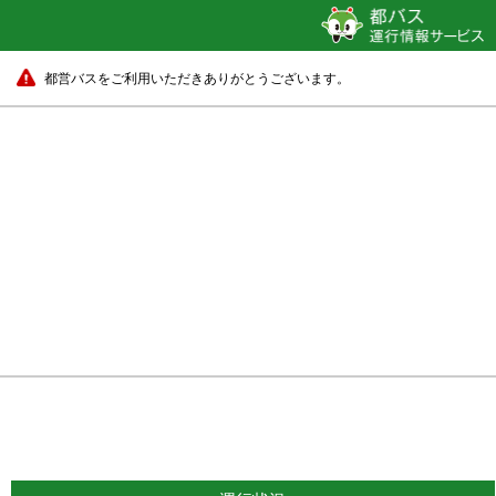
都営バスをご利用いただきありがとうございます。