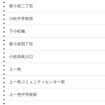
新小岩二丁目
小松中学校前
下小松橋
新小岩四丁目
小岩高校入口
上一色
上一色コミュニティセンター前
上一色中学校前