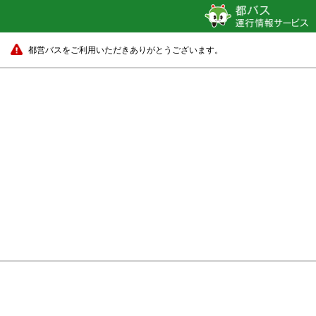
都営バスをご利用いただきありがとうございます。